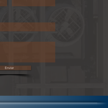
Enviar