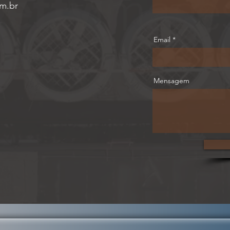
m.br
Email
Mensagem